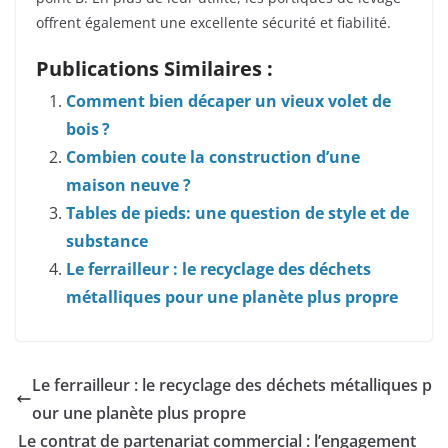
offrent également une excellente sécurité et fiabilité.
Publications Similaires :
Comment bien décaper un vieux volet de
bois ?
Combien coute la construction d’une
maison neuve ?
Tables de pieds: une question de style et de
substance
Le ferrailleur : le recyclage des déchets
métalliques pour une planète plus propre
Le ferrailleur : le recyclage des déchets métalliques p
our une planète plus propre
Le contrat de partenariat commercial : l’engagement