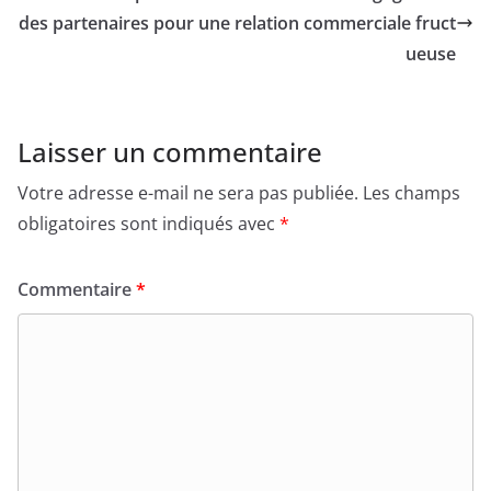
des partenaires pour une relation commerciale fruct
ueuse
Laisser un commentaire
Votre adresse e-mail ne sera pas publiée.
Les champs
obligatoires sont indiqués avec
*
Commentaire
*