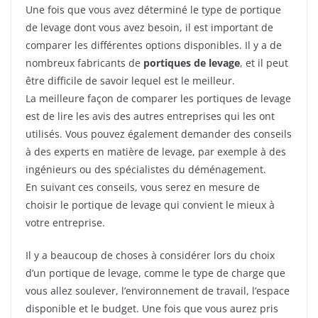
Une fois que vous avez déterminé le type de portique
de levage dont vous avez besoin, il est important de
comparer les différentes options disponibles. Il y a de
nombreux fabricants de
portiques de levage
, et il peut
être difficile de savoir lequel est le meilleur.
La meilleure façon de comparer les portiques de levage
est de lire les avis des autres entreprises qui les ont
utilisés. Vous pouvez également demander des conseils
à des experts en matière de levage, par exemple à des
ingénieurs ou des spécialistes du déménagement.
En suivant ces conseils, vous serez en mesure de
choisir le portique de levage qui convient le mieux à
votre entreprise.
Il y a beaucoup de choses à considérer lors du choix
d’un portique de levage, comme le type de charge que
vous allez soulever, l’environnement de travail, l’espace
disponible et le budget. Une fois que vous aurez pris