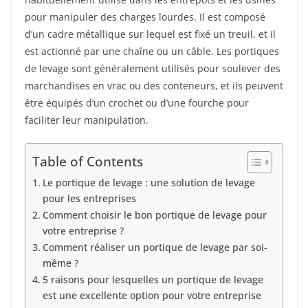
pour manipuler des charges lourdes. Il est composé
d’un cadre métallique sur lequel est fixé un treuil, et il
est actionné par une chaîne ou un câble. Les portiques
de levage sont généralement utilisés pour soulever des
marchandises en vrac ou des conteneurs, et ils peuvent
être équipés d’un crochet ou d’une fourche pour
faciliter leur manipulation.
Table of Contents
Le portique de levage : une solution de levage
pour les entreprises
Comment choisir le bon portique de levage pour
votre entreprise ?
Comment réaliser un portique de levage par soi-
même ?
5 raisons pour lesquelles un portique de levage
est une excellente option pour votre entreprise