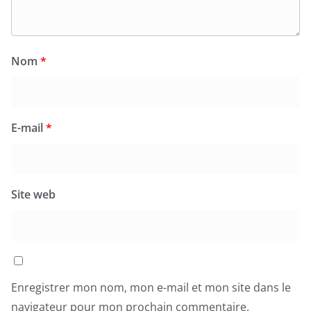
Nom
*
E-mail
*
Site web
Enregistrer mon nom, mon e-mail et mon site dans le
navigateur pour mon prochain commentaire.