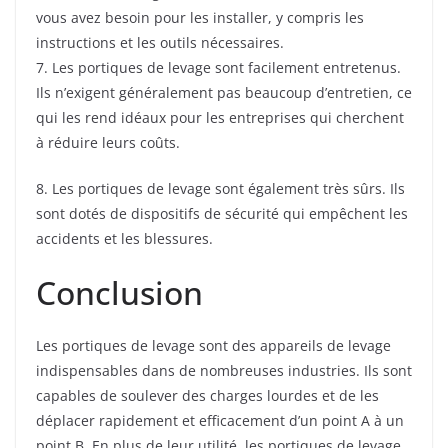
vous avez besoin pour les installer, y compris les
instructions et les outils nécessaires.
7. Les portiques de levage sont facilement entretenus.
Ils n’exigent généralement pas beaucoup d’entretien, ce
qui les rend idéaux pour les entreprises qui cherchent
à réduire leurs coûts.
8. Les portiques de levage sont également très sûrs. Ils
sont dotés de dispositifs de sécurité qui empêchent les
accidents et les blessures.
Conclusion
Les portiques de levage sont des appareils de levage
indispensables dans de nombreuses industries. Ils sont
capables de soulever des charges lourdes et de les
déplacer rapidement et efficacement d’un point A à un
point B. En plus de leur utilité, les portiques de levage