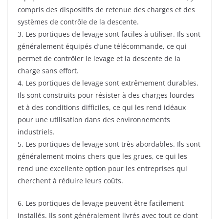
compris des dispositifs de retenue des charges et des
systèmes de contrôle de la descente.
3. Les portiques de levage sont faciles à utiliser. Ils sont
généralement équipés d’une télécommande, ce qui
permet de contrôler le levage et la descente de la
charge sans effort.
4. Les portiques de levage sont extrêmement durables.
Ils sont construits pour résister à des charges lourdes
et à des conditions difficiles, ce qui les rend idéaux
pour une utilisation dans des environnements
industriels.
5. Les portiques de levage sont très abordables. Ils sont
généralement moins chers que les grues, ce qui les
rend une excellente option pour les entreprises qui
cherchent à réduire leurs coûts.
6. Les portiques de levage peuvent être facilement
installés. Ils sont généralement livrés avec tout ce dont