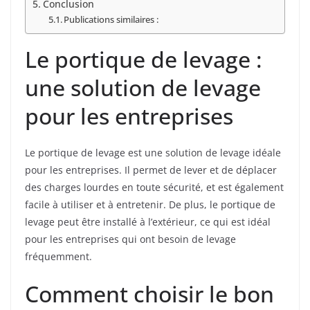
Conclusion
Publications similaires :
Le portique de levage :
une solution de levage
pour les entreprises
Le portique de levage est une solution de levage idéale
pour les entreprises. Il permet de lever et de déplacer
des charges lourdes en toute sécurité, et est également
facile à utiliser et à entretenir. De plus, le portique de
levage peut être installé à l’extérieur, ce qui est idéal
pour les entreprises qui ont besoin de levage
fréquemment.
Comment choisir le bon