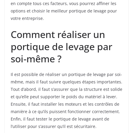
en compte tous ces facteurs, vous pourrez affiner les
options et choisir le meilleur portique de levage pour
votre entreprise.
Comment réaliser un
portique de levage par
soi-même ?
Il est possible de réaliser un portique de levage par soi-
même, mais il faut suivre quelques étapes importantes.
Tout d’abord, il faut s’assurer que la structure est solide
et qu’elle peut supporter le poids du matériel à lever.
Ensuite, il faut installer les moteurs et les contrôles de
manière à ce qu’ils puissent fonctionner correctement.
Enfin, il faut tester le portique de levage avant de
l’utiliser pour s’assurer qu’il est sécuritaire.