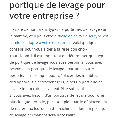
portique de levage pour
votre entreprise ?
Il existe de nombreux types de portiques de levage sur
le marché, et il peut être
difficile de savoir quel type est
le mieux adapté à votre entreprise
. Voici quelques
conseils pour vous aider à faire le bon choix.
Tout d’abord, il est important de déterminer quel type
de portique de levage vous avez besoin. Si vous avez
besoin d’un portique de levage pour une courte
période, par exemple pour déplacer des meubles ou
des appareils électroménagers, alors un portique de
levage temporaire sera peut-être suffisant.
Si vous avez besoin d’un portique de levage pour une
plus longue période, par exemple pour le déplacement
de matériaux lourds ou de machines, alors un portique
de levage permanent sera nécessaire.