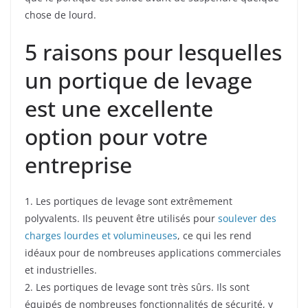
chose de lourd.
5 raisons pour lesquelles
un portique de levage
est une excellente
option pour votre
entreprise
1. Les portiques de levage sont extrêmement
polyvalents. Ils peuvent être utilisés pour
soulever des
charges lourdes et volumineuses
, ce qui les rend
idéaux pour de nombreuses applications commerciales
et industrielles.
2. Les portiques de levage sont très sûrs. Ils sont
équipés de nombreuses fonctionnalités de sécurité, y