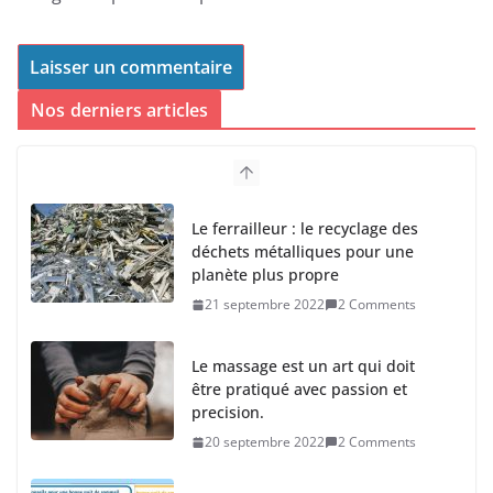
Nos derniers articles
Le ferrailleur : le recyclage des
déchets métalliques pour une
planète plus propre
21 septembre 2022
2 Comments
Le massage est un art qui doit
être pratiqué avec passion et
precision.
20 septembre 2022
2 Comments