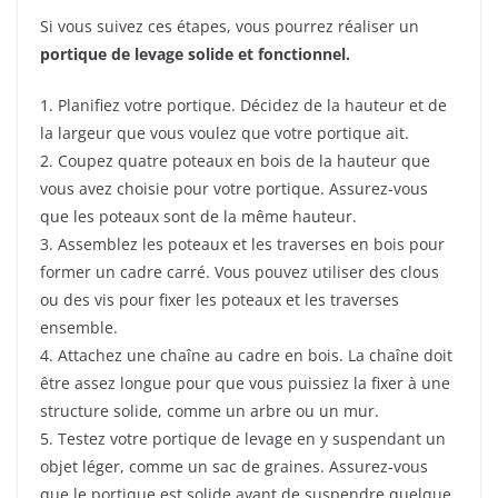
Si vous suivez ces étapes, vous pourrez réaliser un
portique de levage solide et fonctionnel.
1. Planifiez votre portique. Décidez de la hauteur et de
la largeur que vous voulez que votre portique ait.
2. Coupez quatre poteaux en bois de la hauteur que
vous avez choisie pour votre portique. Assurez-vous
que les poteaux sont de la même hauteur.
3. Assemblez les poteaux et les traverses en bois pour
former un cadre carré. Vous pouvez utiliser des clous
ou des vis pour fixer les poteaux et les traverses
ensemble.
4. Attachez une chaîne au cadre en bois. La chaîne doit
être assez longue pour que vous puissiez la fixer à une
structure solide, comme un arbre ou un mur.
5. Testez votre portique de levage en y suspendant un
objet léger, comme un sac de graines. Assurez-vous
que le portique est solide avant de suspendre quelque